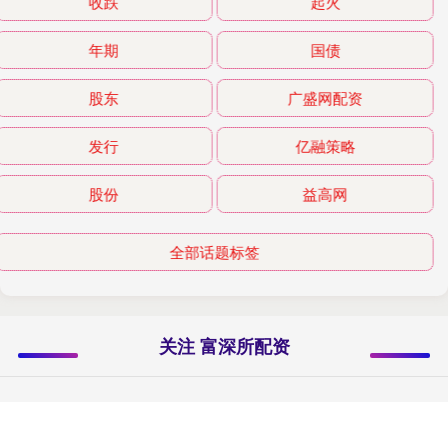
收跌
起火
年期
国债
股东
广盛网配资
发行
亿融策略
股份
益高网
全部话题标签
关注 富深所配资