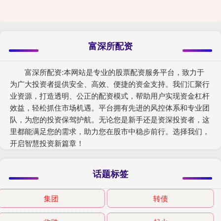
富深所配资
富深所配资:本网站是专业的股票配资服务平台，致力于
为广大投资者提供安全、高效、便捷的资金支持。我们汇聚行
业资源，打造透明、公正的配资模式，帮助用户实现资金杠杆
效益，轻松抓住市场机遇。平台拥有先进的风控体系和专业团
队，为您的投资保驾护航。无论您是新手还是资深投资者，这
里都能满足您的需求，助力您在股市中稳步前行。选择我们，
开启智慧投资新篇章！
话题标签
集团
转债