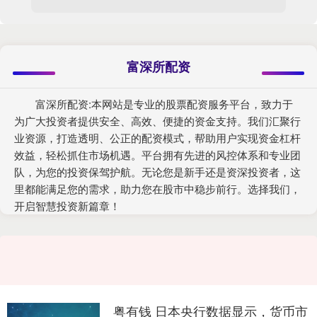
富深所配资
富深所配资:本网站是专业的股票配资服务平台，致力于
为广大投资者提供安全、高效、便捷的资金支持。我们汇聚行
业资源，打造透明、公正的配资模式，帮助用户实现资金杠杆
效益，轻松抓住市场机遇。平台拥有先进的风控体系和专业团
队，为您的投资保驾护航。无论您是新手还是资深投资者，这
里都能满足您的需求，助力您在股市中稳步前行。选择我们，
开启智慧投资新篇章！
粤有钱 日本央行数据显示，货币市