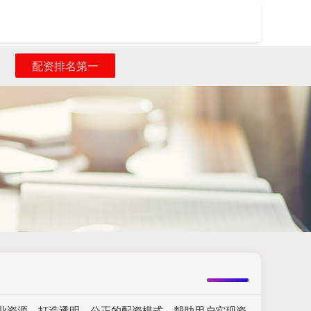
搜索
配资排名第一
业资源，打造透明、公正的配资模式，帮助用户实现资