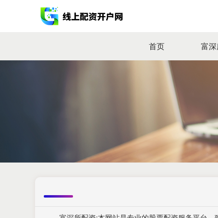
首页
富深
富深所配资:本网站是专业的股票配资服务平台