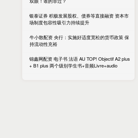
双眼！谁的罪过？
银泰证券 积极发展股权、债券等直接融资 资本市
场制度包容性吸引力持续提升
牛小散配资 央行：实施好适度宽松的货币政策 保
持流动性充裕
锦鑫网配资 电子书 法语 AU TOP! Objectif A2 plus
+ B1 plus 两个级别学生书+音频Livre+audio