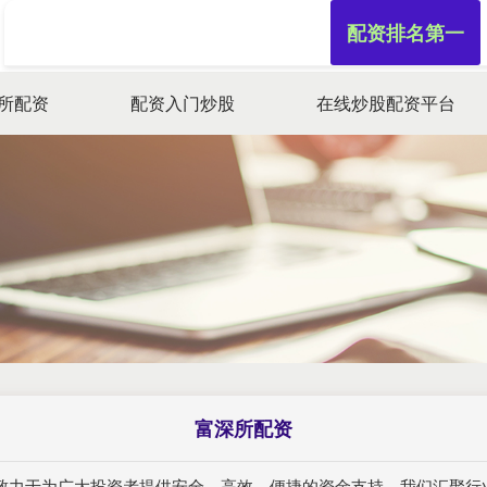
配资排名第一
所配资
配资入门炒股
在线炒股配资平台
富深所配资
，致力于为广大投资者提供安全、高效、便捷的资金支持。我们汇聚行