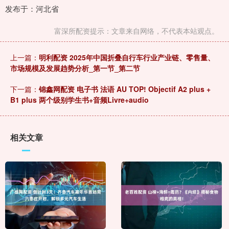
发布于：河北省
富深所配资提示：文章来自网络，不代表本站观点。
上一篇：
明利配资 2025年中国折叠自行车行业产业链、零售量、
市场规模及发展趋势分析_第一节_第二节
下一篇：
锦鑫网配资 电子书 法语 AU TOP! Objectif A2 plus +
B1 plus 两个级别学生书+音频Livre+audio
相关文章