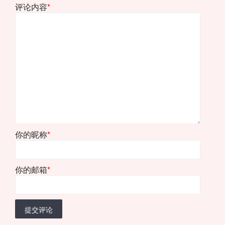
评论内容
*
你的昵称
*
你的邮箱
*
提交评论