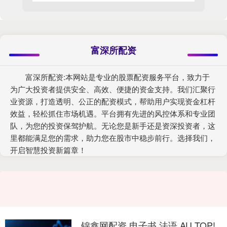
富深所配资
富深所配资:本网站是专业的股票配资服务平台，致力于
为广大投资者提供安全、高效、便捷的资金支持。我们汇聚行
业资源，打造透明、公正的配资模式，帮助用户实现资金杠杆
效益，轻松抓住市场机遇。平台拥有先进的风控体系和专业团
队，为您的投资保驾护航。无论您是新手还是资深投资者，这
里都能满足您的需求，助力您在股市中稳步前行。选择我们，
开启智慧投资新篇章！
锦鑫网配资 电子书 法语 AU TOP!