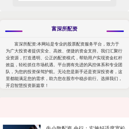
富深所配资
富深所配资:本网站是专业的股票配资服务平台，致力于
为广大投资者提供安全、高效、便捷的资金支持。我们汇聚行
业资源，打造透明、公正的配资模式，帮助用户实现资金杠杆
效益，轻松抓住市场机遇。平台拥有先进的风控体系和专业团
队，为您的投资保驾护航。无论您是新手还是资深投资者，这
里都能满足您的需求，助力您在股市中稳步前行。选择我们，
开启智慧投资新篇章！
牛小散配资 央行：实施好适度宽松