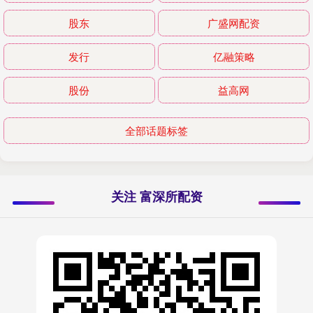
股东
广盛网配资
发行
亿融策略
股份
益高网
全部话题标签
关注 富深所配资