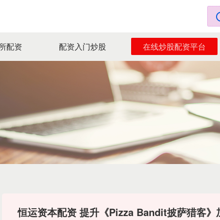
所配资
配资入门炒股
在线炒股配资平台
恒运资本配资 提升《Pizza Bandit披萨猎