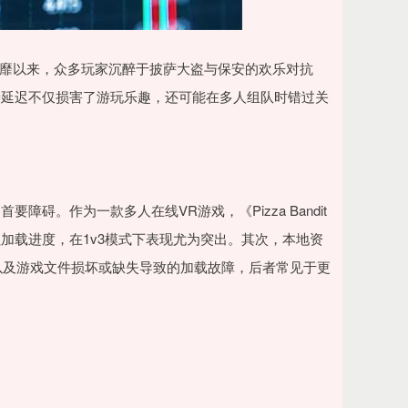
对游戏风靡以来，众多玩家沉醉于披萨大盗与保安的欢乐对抗
种延迟不仅损害了游玩乐趣，还可能在多人组队时错过关
碍。作为一款多人在线VR游戏，《Pizza Bandit
加载进度，在1v3模式下表现尤为突出。其次，本地资
以及游戏文件损坏或缺失导致的加载故障，后者常见于更