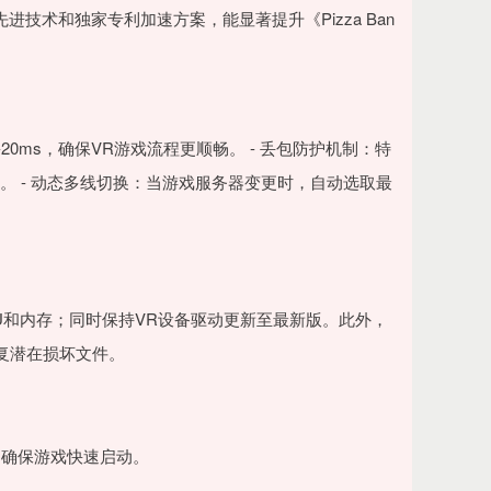
技术和独家专利加速方案，能显著提升《Pizza Ban
20ms，确保VR游戏流程更顺畅。 - 丢包防护机制：特
。 - 动态多线切换：当游戏服务器变更时，自动选取最
U和内存；同时保持VR设备驱动更新至最新版。此外，
修复潜在损坏文件。
同确保游戏快速启动。