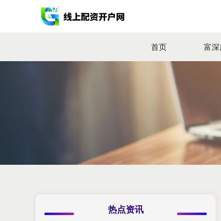
首页
富深
热点资讯