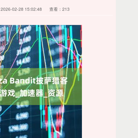
26-02-28 15:02:48
查看：213