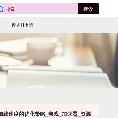
搜索
配资排名第一
客》加载速度的优化策略_游戏_加速器_资源