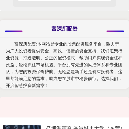
富深所配资
富深所配资:本网站是专业的股票配资服务平台，致力于
为广大投资者提供安全、高效、便捷的资金支持。我们汇聚行
业资源，打造透明、公正的配资模式，帮助用户实现资金杠杆
效益，轻松抓住市场机遇。平台拥有先进的风控体系和专业团
队，为您的投资保驾护航。无论您是新手还是资深投资者，这
里都能满足您的需求，助力您在股市中稳步前行。选择我们，
开启智慧投资新篇章！
亿博源策略 香港城市大学（东莞）