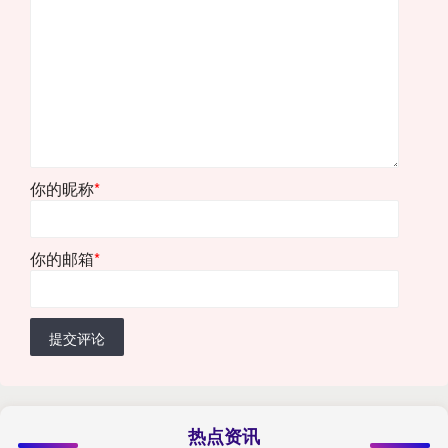
你的昵称
*
你的邮箱
*
提交评论
热点资讯