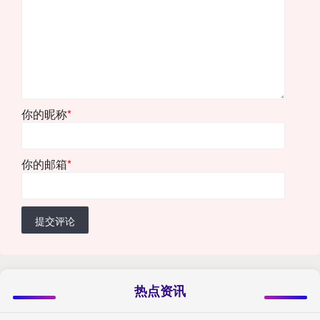
你的昵称
*
你的邮箱
*
提交评论
热点资讯