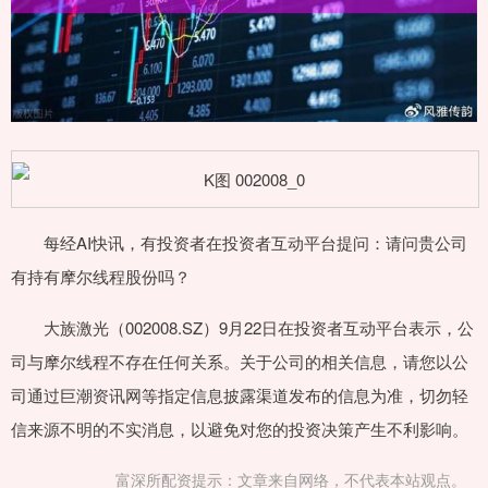
每经AI快讯，有投资者在投资者互动平台提问：请问贵公司
有持有摩尔线程股份吗？
大族激光（002008.SZ）9月22日在投资者互动平台表示，公
司与摩尔线程不存在任何关系。关于公司的相关信息，请您以公
司通过巨潮资讯网等指定信息披露渠道发布的信息为准，切勿轻
信来源不明的不实消息，以避免对您的投资决策产生不利影响。
富深所配资提示：文章来自网络，不代表本站观点。