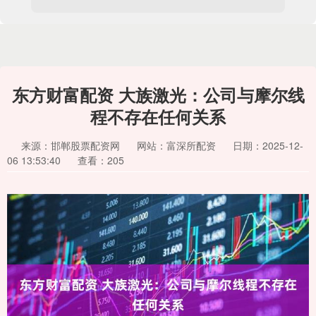
东方财富配资 大族激光：公司与摩尔线
程不存在任何关系
来源：邯郸股票配资网
网站：富深所配资
日期：2025-12-
06 13:53:40
查看：205