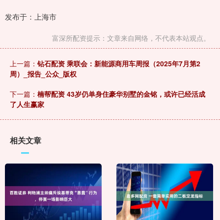
发布于：上海市
富深所配资提示：文章来自网络，不代表本站观点。
上一篇：
钻石配资 乘联会：新能源商用车周报（2025年7月第2
周）_报告_公众_版权
下一篇：
楠帮配资 43岁仍单身住豪华别墅的金铭，或许已经活成
了人生赢家
相关文章