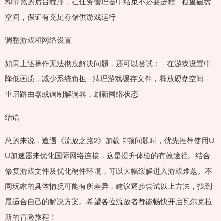
和带宽的后台程序，在任务管理器中结束不必要进程 - 检查磁盘
空间，保证有充足存储供游戏运行
调整游戏和网络设置
如果上述操作无法彻底解决问题，还可以尝试： - 在游戏设置中
降低画质，减少系统负担 - 清理游戏缓存文件，释放硬盘空间 -
重启路由器或调制解调器，刷新网络状态
结语
总的来说，遭遇《流放之路2》加载卡顿问题时，优先推荐使用U
U加速器来优化国际网络连接，这是提升体验的有效途径。结合
修复游戏文件及优化硬件环境，可以大幅缓解进入游戏难题。不
同玩家的具体情况可能有所差异，建议逐步尝试以上方法，找到
最适合自己的解决方案。希望各位流放者都能畅快开启瓦尔克拉
斯的冒险旅程！