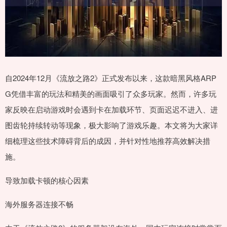
自2024年12月《流放之路2》正式发布以来，这款暗黑风格ARP
G凭借丰富的玩法和精美的画面吸引了众多玩家。然而，许多玩
家反映在启动游戏时会遇到卡在加载环节、页面迟迟不进入、进
图齿轮持续转动等现象，极大影响了游戏乐趣。本文将为大家详
细梳理这些技术障碍背后的成因，并针对性地推荐高效解决措
施。
导致加载卡顿的核心因素
海外服务器连接不畅