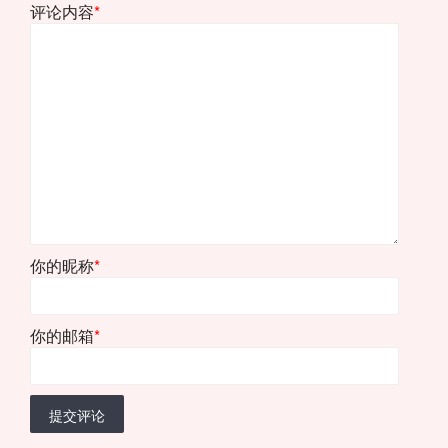
评论内容
*
你的昵称
*
你的邮箱
*
提交评论