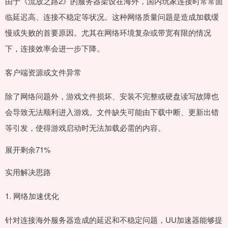
由于《流放之路2》的服务器架设在海外，国内玩家连接时常常面
临延迟高、连接不稳定等状况。这种网络质量问题是造成加载缓
慢或失败的首要原因。尤其在网络环境复杂或带宽有限的情况
下，连接效率会进一步下降。
客户端资源或文件异常
除了网络问题外，游戏文件损坏、安装不完整或硬盘读写故障也
会导致无法顺利进入游戏。文件缺失可能由下载中断、更新出错
等引发，使得游戏启动时无法加载必需的内容。
展开剩余71%
实用解决思路
1. 网络加速优化
针对连接海外服务器造成的延迟和不稳定问题，UU加速器能够提