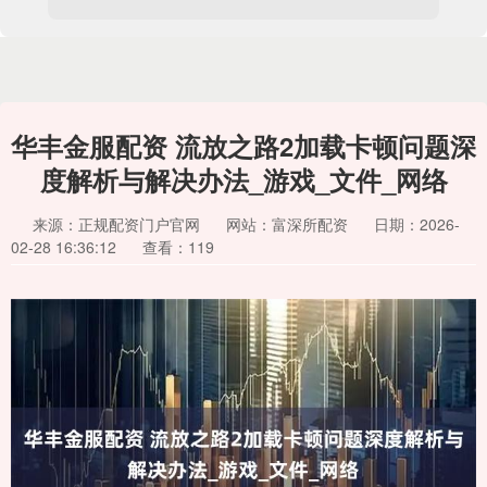
华丰金服配资 流放之路2加载卡顿问题深
度解析与解决办法_游戏_文件_网络
来源：正规配资门户官网
网站：富深所配资
日期：2026-
02-28 16:36:12
查看：119