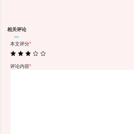
相关评论
本文评分
*
评论内容
*