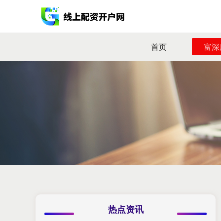
首页
富深
热点资讯