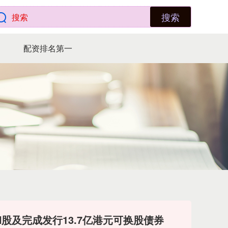
搜索
配资排名第一
H股及完成发行13.7亿港元可换股债券