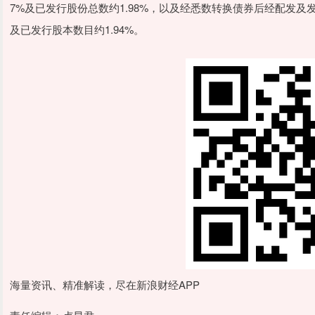
7%及已发行股份总数约1.98%，以及经悉数转换债券后经配发及
及已发行股本数目约1.94%。
海量资讯、精准解读，尽在新浪财经APP