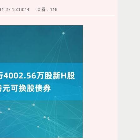
-27 15:18:44
查看：118