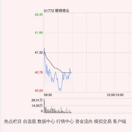
热点栏目 自选股 数据中心 行情中心 资金流向 模拟交易 客户端