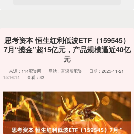
思考资本 恒生红利低波ETF（159545）
7月“揽金”超15亿元，产品规模逼近40亿
元
来源：114配资网
网站：富深所配资
日期：2025-11-21
15:16:14
查看：82