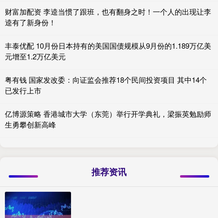
财富加配资 李逵当惯了跟班，也有翻身之时！一个人的出现让李
逵有了新身份！
丰泰优配 10月份日本持有的美国国债规模从9月份的1.189万亿美
元增至1.2万亿美元
粤有钱 国家发改委：向证监会推荐18个民间投资项目 其中14个
已发行上市
亿博源策略 香港城市大学（东莞）举行开学典礼，梁振英勉励师
生勇攀创新高峰
推荐资讯