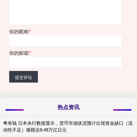
你的昵称
*
你的邮箱
*
提交评论
热点资讯
粤有钱 日本央行数据显示，货币市场状况预计出现资金缺口（流
动性不足）规模达9.48万亿日元