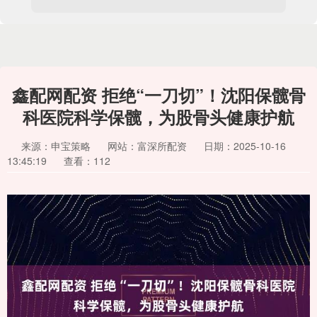
鑫配网配资 拒绝“一刀切”！沈阳保髋骨
科医院科学保髋，为股骨头健康护航
来源：申宝策略
网站：富深所配资
日期：2025-10-16
13:45:19
查看：112