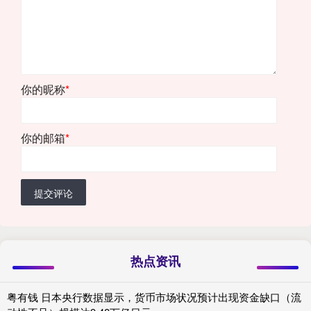
你的昵称
*
你的邮箱
*
提交评论
热点资讯
粤有钱 日本央行数据显示，货币市场状况预计出现资金缺口（流