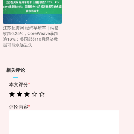
江苏配资网 经纬早班车｜纳指
收跌0.25%，CoreWeave暴跌
逾16%；美国部分10月经济数
据可能永远丢失
相关评论
本文评分
*
评论内容
*