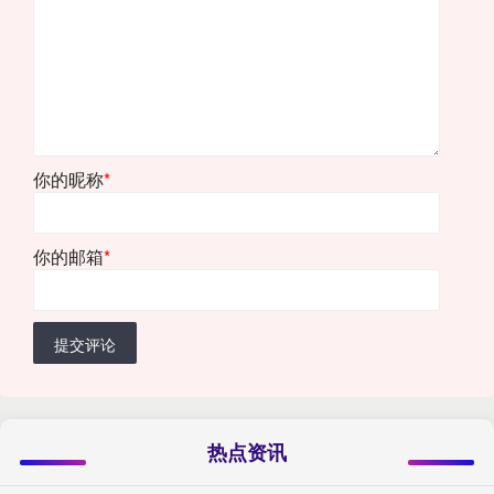
你的昵称
*
你的邮箱
*
提交评论
热点资讯