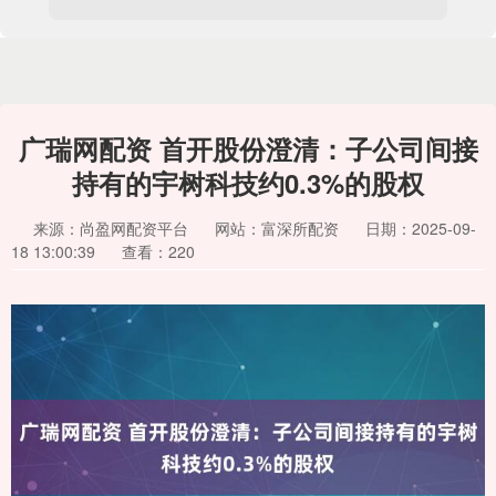
广瑞网配资 首开股份澄清：子公司间接
持有的宇树科技约0.3%的股权
来源：尚盈网配资平台
网站：富深所配资
日期：2025-09-
18 13:00:39
查看：220