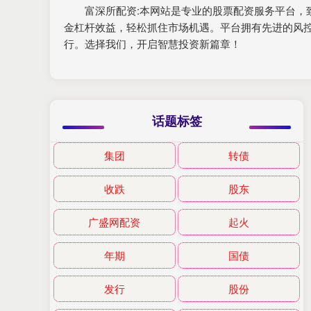
富深所配资:本网站是专业的股票配资服务平台
金杠杆效益，轻松抓住市场机遇。平台拥有先进的风
行。选择我们，开启智慧投资新篇章！
话题标签
集团
转债
收跌
股东
广盛网配资
起火
年期
国债
发行
股份