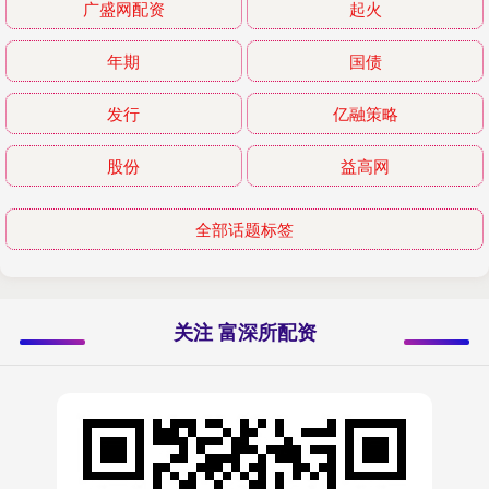
广盛网配资
起火
年期
国债
发行
亿融策略
股份
益高网
全部话题标签
关注 富深所配资