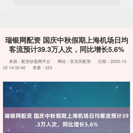
瑞银网配资 国庆中秋假期上海机场日均
客流预计39.3万人次，同比增长5.6%
来源：配资炒股网平台
网站：富深所配资
日期：2025-10-
02 14:32:46
查看：223