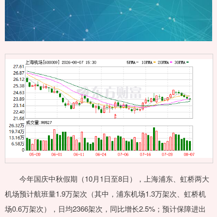
今年国庆中秋假期（10月1日至8日），上海浦东、虹桥两大
机场预计航班量1.9万架次（其中，浦东机场1.3万架次、虹桥机
场0.6万架次），日均2366架次，同比增长2.5%；预计保障进出