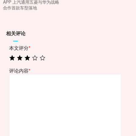
APP 上汽通用五菱与华为战略
合作首款车型落地
相关评论
本文评分
*
评论内容
*