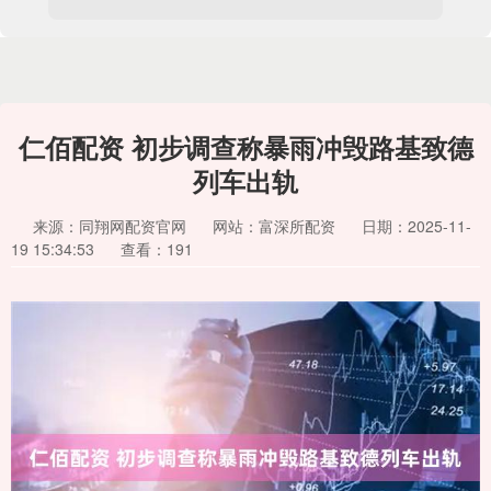
仁佰配资 初步调查称暴雨冲毁路基致德
列车出轨
来源：同翔网配资官网
网站：富深所配资
日期：2025-11-
19 15:34:53
查看：191