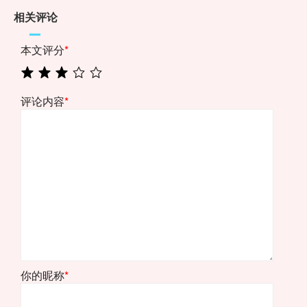
相关评论
本文评分
*
评论内容
*
你的昵称
*