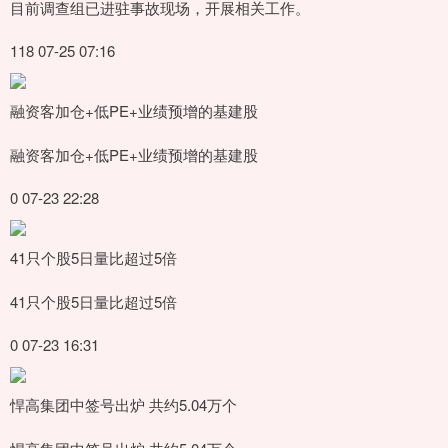
目前调查组已进驻事故现场，开展相关工作。
118 07-25 07:16
融资客加仓+低PE+业绩预增的基建股
融资客加仓+低PE+业绩预增的基建股
0 07-23 22:28
41只个股5日量比超过5倍
41只个股5日量比超过5倍
0 07-23 16:31
悍高集团中签号出炉 共约5.04万个