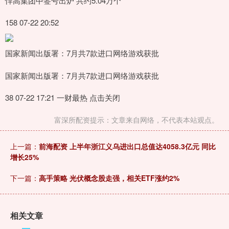
悍高集团中签号出炉 共约5.04万个
158 07-22 20:52
国家新闻出版署：7月共7款进口网络游戏获批
国家新闻出版署：7月共7款进口网络游戏获批
38 07-22 17:21 一财最热 点击关闭
富深所配资提示：文章来自网络，不代表本站观点。
上一篇：
前海配资 上半年浙江义乌进出口总值达4058.3亿元 同比
增长25%
下一篇：
高手策略 光伏概念股走强，相关ETF涨约2%
相关文章