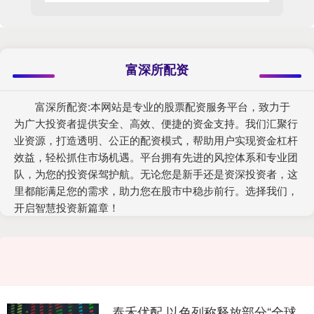
富深所配资
富深所配资:本网站是专业的股票配资服务平台，致力于
为广大投资者提供安全、高效、便捷的资金支持。我们汇聚行
业资源，打造透明、公正的配资模式，帮助用户实现资金杠杆
效益，轻松抓住市场机遇。平台拥有先进的风控体系和专业团
队，为您的投资保驾护航。无论您是新手还是资深投资者，这
里都能满足您的需求，助力您在股市中稳步前行。选择我们，
开启智慧投资新篇章！
泰禾优配 以色列称释放部分“全球